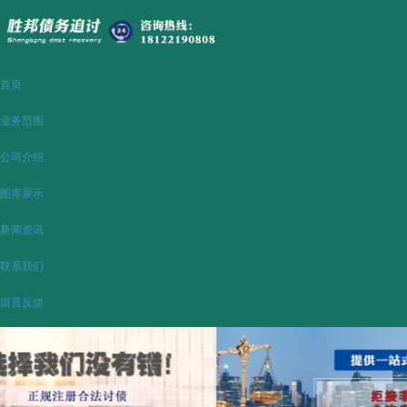
首页
业务范围
公司介绍
图库展示
新闻资讯
联系我们
留言反馈