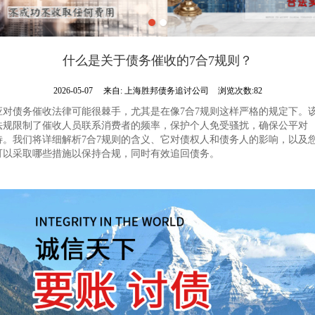
什么是关于债务催收的7合7规则？
2026-05-07
来自:
上海胜邦债务追讨公司
浏览次数:82
应对债务催收法律可能很棘手，尤其是在像7合7规则这样严格的规定下。
法规限制了催收人员联系消费者的频率，保护个人免受骚扰，确保公平对
待。我们将详细解析7合7规则的含义、它对债权人和债务人的影响，以及
可以采取哪些措施以保持合规，同时有效追回债务。