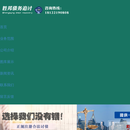
首页
业务范围
公司介绍
图库展示
新闻资讯
联系我们
留言反馈