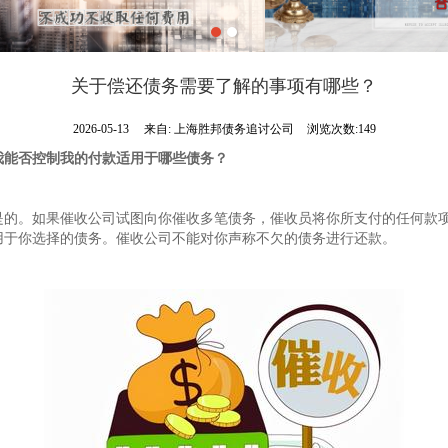
关于偿还债务需要了解的事项有哪些？
2026-05-13
来自:
上海胜邦债务追讨公司
浏览次数:149
我能否控制我的付款适用于哪些债务？
是的。如果催收公司试图向你催收多笔债务，催收员将你所支付的任何款
用于你选择的债务。催收公司不能对你声称不欠的债务进行还款。