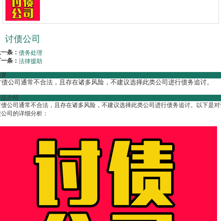
讨债公司
上一条：
债务处理
下一条：
法律援助
摘要
讨债公司通常不合法，且存在诸多风险，不建议选择此类公司进行债务追讨。
产品介绍
讨债公司通常不合法，且存在诸多风险，不建议选择此类公司进行债务追讨。以下是对
债公司的详细分析：