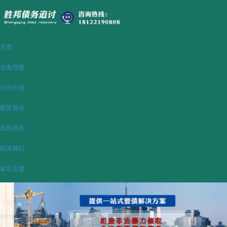
首页
业务范围
公司介绍
图库展示
新闻资讯
联系我们
留言反馈