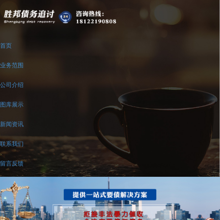
首页
业务范围
公司介绍
图库展示
新闻资讯
联系我们
留言反馈